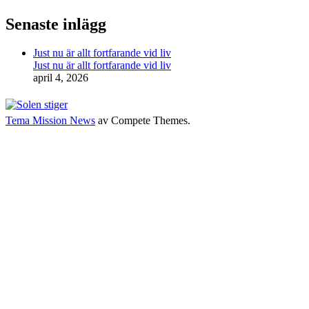
Senaste inlägg
Just nu är allt fortfarande vid liv
Just nu är allt fortfarande vid liv
april 4, 2026
Tema Mission News
av Compete Themes.